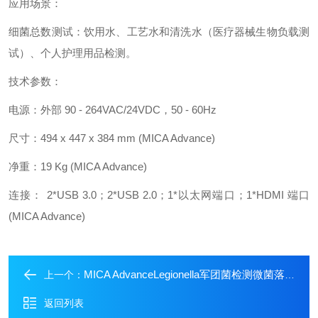
应用场景：
细菌总数测试：饮用水、工艺水和清洗水（医疗器械生物负载测
试）、个人护理用品检测。
技术参数：
电源：外部 90 - 264VAC/24VDC，50 - 60Hz
尺寸：494 x 447 x 384 mm (MICA Advance)
净重：19 Kg (MICA Advance)
连接： 2*USB 3.0；2*USB 2.0；1*以太网端口；1*HDMI 端口
(MICA Advance)
MICA AdvanceLegionella军团菌检测微菌落计数系统
上一个：
返回列表