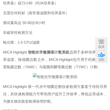
培养基）或72小时（R2A培养基）
无需任何耗材（除常规滤膜和培养基外）
测试量高达 50-80次/8小时
非破坏性检测方法
检出限：1-5 CFU/滤膜
联系
MICA Highlight
智能光学微菌落计数系统
适用于多种培养基和培
养温度。除细菌总数之外，MICA Highlight也可用于药典规定的
顶部
需氧菌总数（TAMC）与霉菌和酵母菌总数（TYMC）计数:
MICA Highlight 新一代水中细菌总数快速检测方案基于传统培养
法，其快速检测能力可帮助用户提升工作效率，降低运营成本，
为微生物实验室检测保驾护航。