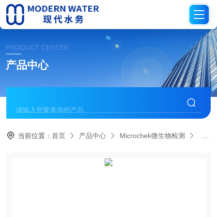
PRODUCT CENTER
产品中心
当前位置：
首页
产品中心
Microchek微生物检测
MIC