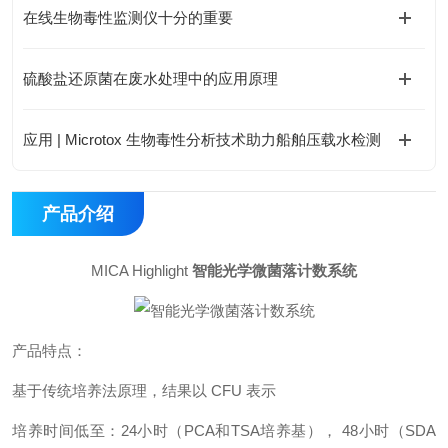
在线生物毒性监测仪十分的重要
硫酸盐还原菌在废水处理中的应用原理
应用 | Microtox 生物毒性分析技术助力船舶压载水检测
产品介绍
MICA Highlight
智能光学微菌落计数系统
产品特点：
基于传统培养法原理，结果以 CFU 表示
培养时间低至：24小时（PCA和TSA培养基）， 48小时（SDA