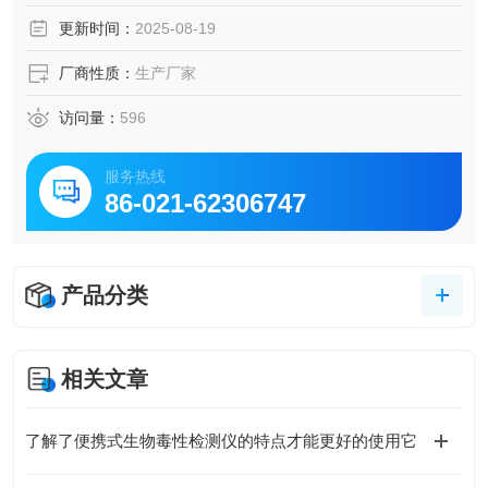
计数，帮助实验室用户实现自动化、高通量的微生物测定。
更新时间：
2025-08-19
厂商性质：
生产厂家
访问量：
596
服务热线
86-021-62306747
产品分类
相关文章
了解了便携式生物毒性检测仪的特点才能更好的使用它