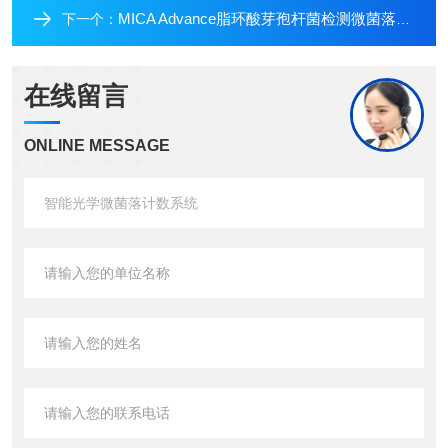
MICA Advance脂环酸芽孢杆菌检测微菌落计数系统
下一个：
在线留言
ONLINE MESSAGE