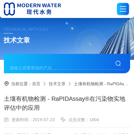
TECHNICAL ARTICLES
技术文章
当前位置：
首页
技术文章
土壤有机物检测 - RaPIDAssay®在污染物实地评估中的应用
土壤有机物检测 - RaPIDAssay®在污染物实地
评估中的应用
更新时间：2019-07-23
点击次数：1804