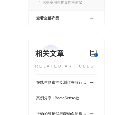
实验室用生物毒性检测仪
查看全部产品
相关文章
RELATED ARTICLES
在线生物毒性监测仪在各行业的典型应用场景分享
案例分享 | BactoSense微生物分析仪助力欧洲回用水项目落地
正确的维护保养能确保便携式重金属检测仪准确度