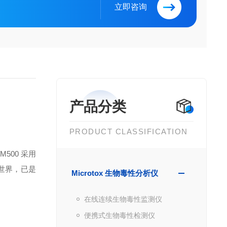
立即咨询
产品分类
PRODUCT CLASSIFICATION
500 采用
销世界，已是
Microtox 生物毒性分析仪
在线连续生物毒性监测仪
便携式生物毒性检测仪