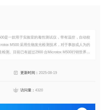
x M500是一款用于实验室的毒性测试仪，带有温控，自动校
otox M500 采用生物发光检测技术，对于事故或人为的
目前已有超过2900 台Microtox M500行销世界，
更新时间：
2025-08-19
访问量：
4320