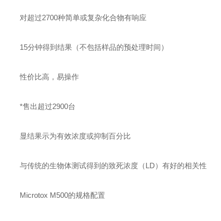
对超过2700种简单或复杂化合物有响应
15分钟得到结果（不包括样品的预处理时间）
性价比高，易操作
*售出超过2900台
显结果示为有效浓度或抑制百分比
与传统的生物体测试得到的致死浓度（LD）有好的相关性
Microtox M500的规格配置