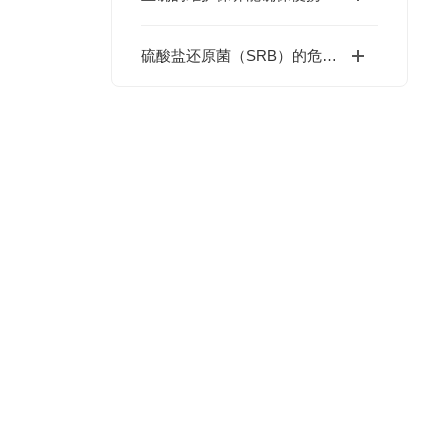
硫酸盐还原菌（SRB）的危害与检测