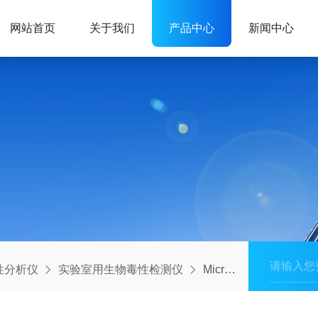
网站首页
关于我们
产品中心
新闻中心
毒性分析仪
实验室用生物毒性检测仪
Microtox M500生物毒性检测仪