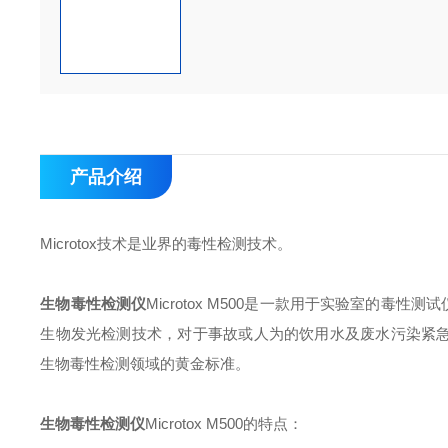
产品介绍
Microtox技术是业界的毒性检测技术。
生物毒性检测仪
Microtox M500是一款用于实验室的毒性测
生物发光检测技术，对于事故或人为的饮用水及废水污染紧急事件进
生物毒性检测领域的黄金标准。
生物毒性检测仪
Microtox M500的特点：