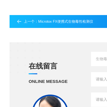
上一个：
Microtox FX便携式生物毒性检测仪
在线留言
ONLINE MESSAGE