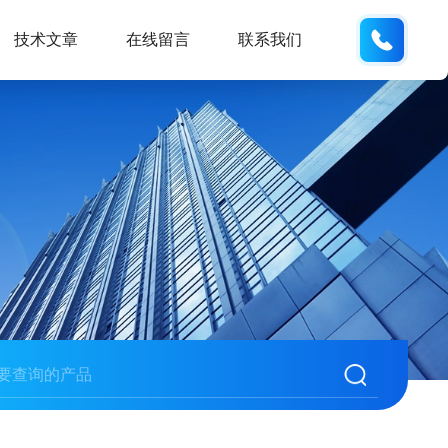
021-
技术文章
在线留言
联系我们
623067