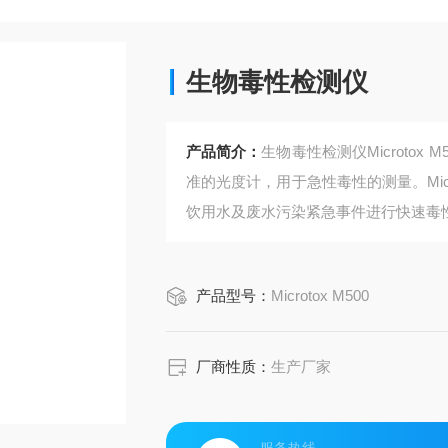
生物毒性检测仪
产品简介：
生物毒性检测仪Microto
准的光度计，用于急性毒性的测量。Micr
饮用水及废水污染紧急事件进行快速毒性检测。
已是生物毒性检测领域的黄金标准。
产品型号：
Microtox M500
厂商性质：
生产厂家