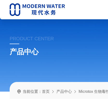
PRODUCT CENTER
产品中心
当前位置：
首页
产品中心
Microtox 生物