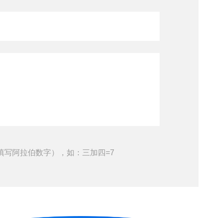
填写阿拉伯数字），如：三加四=7