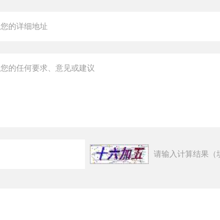
请输入计算结果（