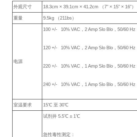
外观尺寸
18.3cm × 39.1cm × 41.2cm （7" × 15" × 16"）
重量
9.5kg （211bs）
100 +/- 10% VAC，2 Amp Slo Blo，50/60 Hz
120 +/- 10% VAC，2 Amp Slo Blo，50/60 Hz
电源
220 +/- 10% VAC，1 Amp Slo Blo，50/60 Hz
240 +/- 10% VAC，1 Amp Slo Blo，50/60 Hz
室温要求
15℃ 至 30℃
试剂井 5.5℃ ± 1℃
急性毒性测定：