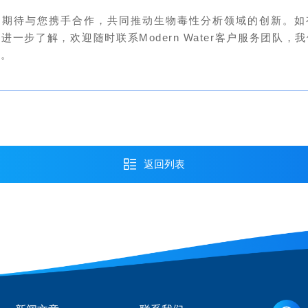
期待与您携手合作，共同推动生物毒性分析领域的创新。如
进一步了解，欢迎随时联系Modern Water客户服务团队，
务。
返回列表