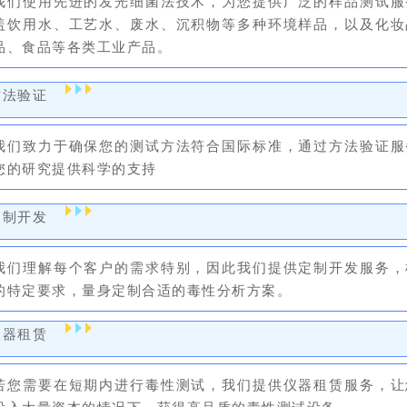
我们使用先进的发光细菌法技术，为您提供广泛的样品测试服
盖饮用水、工艺水、废水、沉积物等多种环境样品，以及化妆
品、食品等各类工业产品。
方法验证
我们致力于确保您的测试方法符合国际标准，通过方法验证服
您的研究提供科学的支持
定制开发
我们理解每个客户的需求特别，因此我们提供定制开发服务，
的特定要求，量身定制合适的毒性分析方案。
仪器租赁
若您需要在短期内进行毒性测试，我们提供仪器租赁服务，让