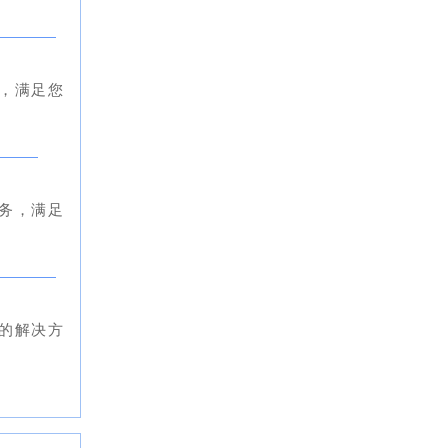
，满足您
务，满足
进的解决方