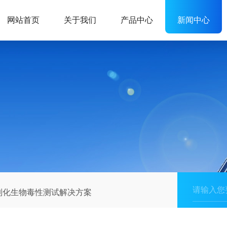
网站首页
关于我们
产品中心
新闻中心
oxy 定制化生物毒性测试解决方案