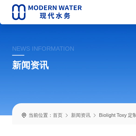
NEWS INFORMATION
新闻资讯
当前位置：
首页
新闻资讯
Biolight T