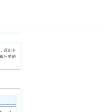
验，
我们专
和环境的