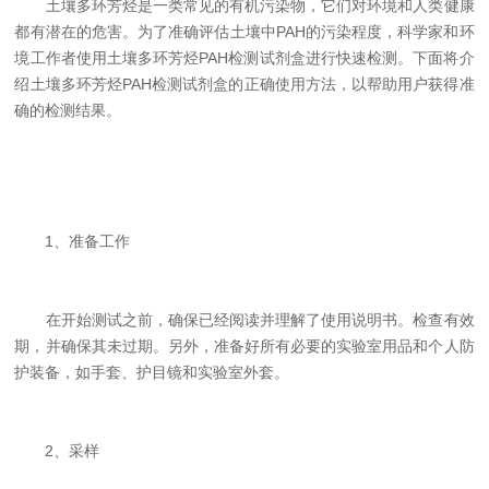
土壤多环芳烃是一类常见的有机污染物，它们对环境和人类健康
都有潜在的危害。为了准确评估土壤中PAH的污染程度，科学家和环
境工作者使用土壤多环芳烃PAH检测试剂盒进行快速检测。下面将介
绍土壤多环芳烃PAH检测试剂盒的正确使用方法，以帮助用户获得准
确的检测结果。
1、准备工作
在开始测试之前，确保已经阅读并理解了使用说明书。检查有效
期，并确保其未过期。另外，准备好所有必要的实验室用品和个人防
护装备，如手套、护目镜和实验室外套。
2、采样