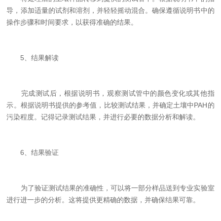
导，添加适量的试剂和溶剂，并轻轻摇动混合。确保遵循说明书中的
操作步骤和时间要求，以获得准确的结果。
5、结果解读
完成测试后，根据说明书，观察测试管中的颜色变化或其他指
示。根据说明书提供的参考值，比较测试结果，并确定土壤中PAH的
污染程度。记得记录测试结果，并进行必要的数据分析和解读。
6、结果验证
为了验证测试结果的准确性，可以将一部分样品送到专业实验室
进行进一步的分析。这将提供更精确的数据，并确保结果可靠。