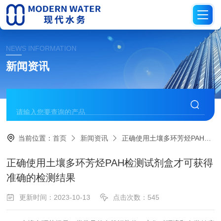
NEWS INFORMATION
新闻资讯
当前位置：
首页
新闻资讯
正确使用土壤多环芳烃PAH检测试剂盒才可获得准确的检测结果
正确使用土壤多环芳烃PAH检测试剂盒才可获得
准确的检测结果
更新时间：2023-10-13
点击次数：545