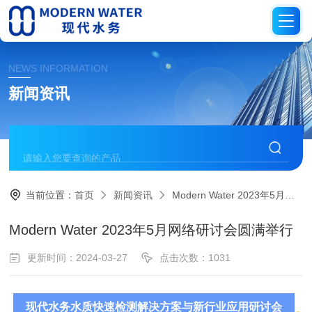
NEWS INFORMATION
新闻资讯
当前位置：
首页
新闻资讯
Modern Water 2023年5月网络研讨会圆满举行
Modern Water 2023年5月网络研讨会圆满举行
更新时间：2024-03-27
点击次数：1031
现代水务水质快速检测解决方案与新行业应用研讨会