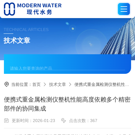
TECHNICAL ARTICLES
技术文章
当前位置：
首页
技术文章
便携式重金属检测仪整机性能高度依赖多个精密部件的协同集成
便携式重金属检测仪整机性能高度依赖多个精密
部件的协同集成
更新时间：2026-01-23
点击次数：367