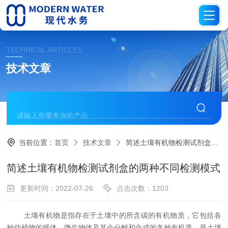
TECHNICAL ARTICLES
技术文章
当前位置：
首页
技术文章
简述土壤有机物检测试剂盒的两种不同检测模式
简述土壤有机物检测试剂盒的两种不同检测模式
更新时间：2022-07-26
点击次数：1203
土壤有机物是指存在于土壤中的所含碳的有机物质，它包括各
种动植物的残体、微生物体及其会分解和合成的各种有机质，是土壤