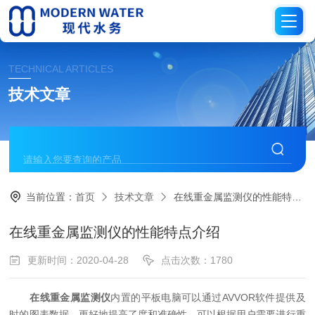
TECHNICAL ARTICLES
技术文章
当前位置：
首页
技术文章
在线重金属监测仪的性能特点介绍
在线重金属监测仪的性能特点介绍
更新时间：2020-04-28
点击次数：1780
在线重金属监测仪
内置的平板电脑可以通过AVVOR软件提供及
时的图表数据，更好地提高了度和准确性，可以根据用户需要进行重