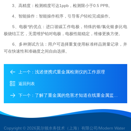
3、高精度：检测精度可达1ppb，检测限小于0.5 PPB。
4、智能操作：智能操作程序，引导客户轻松完成操作。
5、电极*的优点：进口玻碳工作电极，特殊的银/氯化银参比电
极烧结工艺，无需维护铂对电极，电极性能稳定，维修更换方便。
6、多种测试方法：用户可选择重复使用标准样品测量记录，并
可在快速性和准确度之间自由选择。
浅述便携式重金属检测仪的工作原理
上一个：
返回列表
了解了重金属的危害才知道在线重金属监测仪有多重要
下一个：
Copyright © 2026莫尔顿水务技术（上海）有限公司/Modern Water