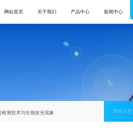
网站首页
关于我们
产品中心
新闻中心
生物毒性检测技术与生物发光现象