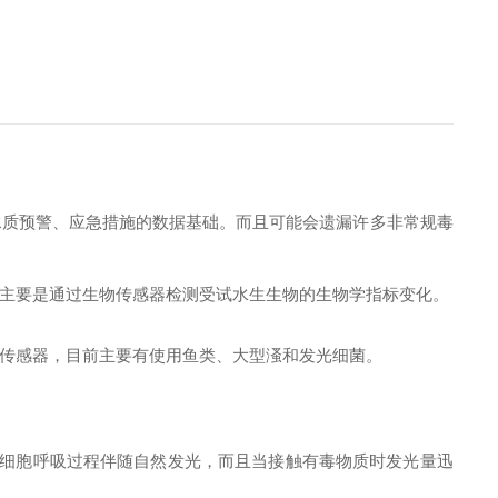
水质预警、应急措施的数据基础。而且可能会遗漏许多非常规毒
主要是通过生物传感器检测受试水生生物的生物学指标变化。
传感器，目前主要有使用鱼类、大型溞和发光细菌。
细胞呼吸过程伴随自然发光，而且当接触有毒物质时发光量迅