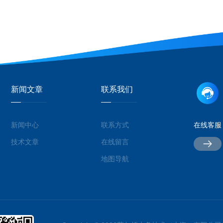
新闻文章
联系我们
新闻中心
联系方式
在线客服
技术文章
在线留言
地图导航