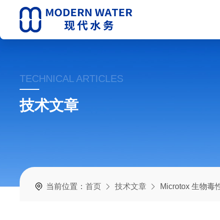
TECHNICAL ARTICLES
技术文章
当前位置：
首页
技术文章
Microtox 