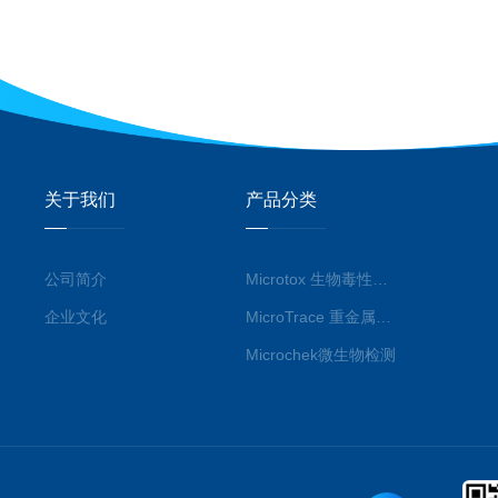
关于我们
产品分类
公司简介
Microtox 生物毒性分析仪
企业文化
MicroTrace 重金属检测仪
Microchek微生物检测