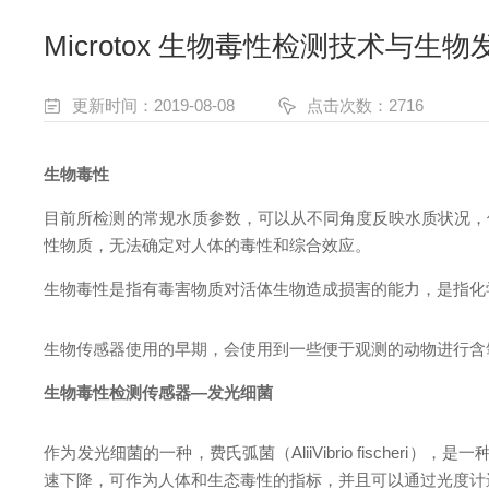
Microtox 生物毒性检测技术与生
更新时间：2019-08-08
点击次数：2716
生物毒性
目前所检测的常规水质参数，可以从不同角度反映水质状况，
性物质，无法确定对人体的毒性和综合效应。
生物毒性是指有毒害物质对活体生物造成损害的能力，是指化
生物传感器使用的早期，会使用到一些便于观测的动物进行含
生物毒性检测传感器
—
发光细菌
作为发光细菌的一种，费氏弧菌（AliiVibrio fischer
速下降，可作为人体和生态毒性的指标，并且可以通过光度计