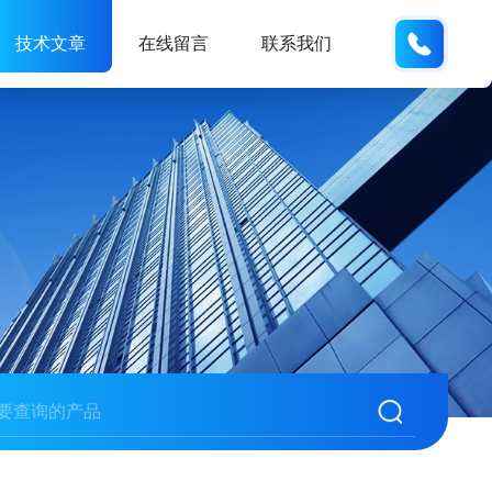
021-
技术文章
在线留言
联系我们
623067